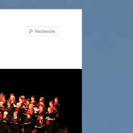
Recherche