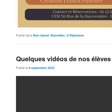
Publié dans
Non classé
,
Nouvelles
|
8
Réponses
Quelques vidéos de nos élèves 
Publié le
8 septembre 2023