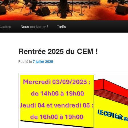
Classes
Nous contacter !
Tarifs
Rentrée 2025 du CEM !
Publié le
7 juillet 2025