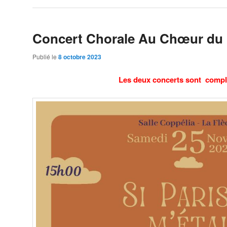
Concert Chorale Au Chœur du 
Publié le
8 octobre 2023
Les deux concerts sont compl