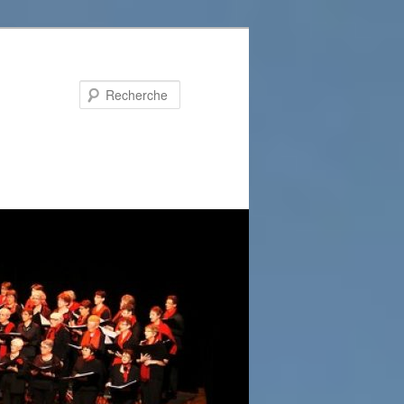
Recherche