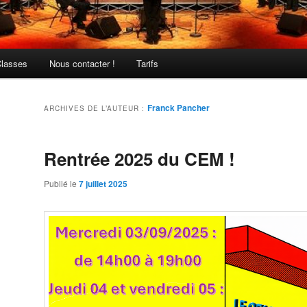
Classes
Nous contacter !
Tarifs
Franck Pancher
ARCHIVES DE L’AUTEUR :
Rentrée 2025 du CEM !
Publié le
7 juillet 2025