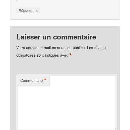
↓
Répondre
Laisser un commentaire
Votre adresse e-mail ne sera pas publiée.
Les champs
*
obligatoires sont indiqués avec
*
Commentaire