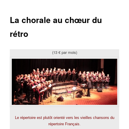
La chorale au chœur du
rétro
(13 € par mois)
Le répertoire est plutôt orienté vers les vieilles chansons du
répertoire Français.